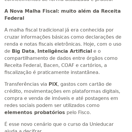
A Nova Malha Fiscal: muito além da Receita
Federal
A malha fiscal tradicional já era conhecida por
cruzar informações básicas como declarações de
renda e notas fiscais eletrônicas. Hoje, com o uso
de
Big Data
,
Inteligência Artificial
e o
compartilhamento de dados entre órgãos como
Receita Federal, Bacen, COAF e cartórios, a
fiscalização é praticamente instantânea.
Transferências via
PIX
, gastos com cartão de
crédito, movimentações em plataformas digitais,
compra e venda de imóveis e até postagens em
redes sociais podem ser utilizados como
elementos probatórios
pelo Fisco.
É esse novo cenário que o curso da Unieducar
ajuda a decifrar.