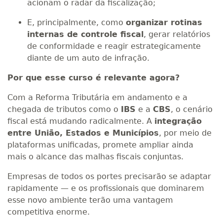
acionam o radar da fiscalização;
E, principalmente, como
organizar rotinas
internas de controle fiscal
, gerar relatórios
de conformidade e reagir estrategicamente
diante de um auto de infração.
Por que esse curso é relevante agora?
Com a Reforma Tributária em andamento e a
chegada de tributos como o
IBS
e a
CBS
, o cenário
fiscal está mudando radicalmente. A
integração
entre União, Estados e Municípios
, por meio de
plataformas unificadas, promete ampliar ainda
mais o alcance das malhas fiscais conjuntas.
Empresas de todos os portes precisarão se adaptar
rapidamente — e os profissionais que dominarem
esse novo ambiente terão uma vantagem
competitiva enorme.