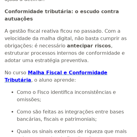
Conformidade tributária: o escudo contra
autuações
A gestão fiscal reativa ficou no passado. Com a
velocidade da malha digital, não basta cumprir as
obrigações: é necessário
antecipar riscos
,
estruturar processos internos de conformidade e
adotar uma estratégia preventiva.
No curso
Malha Fiscal e Conformidade
Tributária
, o aluno aprende:
Como o Fisco identifica inconsistências e
omissões;
Como são feitas as integrações entre bases
bancárias, fiscais e patrimoniais;
Quais os sinais externos de riqueza que mais