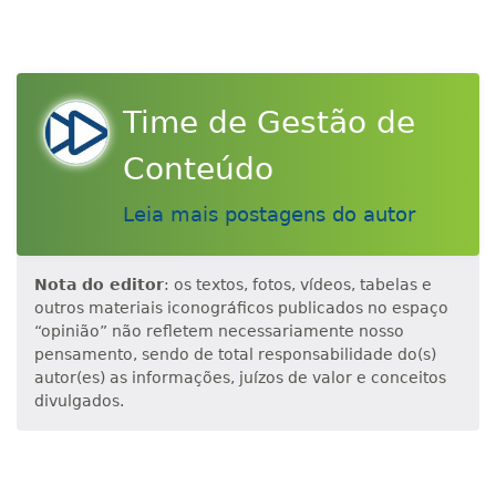
Time de Gestão de
Conteúdo
Leia mais postagens do autor
Nota do editor
: os textos, fotos, vídeos, tabelas e
outros materiais iconográficos publicados no espaço
“opinião” não refletem necessariamente nosso
pensamento, sendo de total responsabilidade do(s)
autor(es) as informações, juízos de valor e conceitos
divulgados.