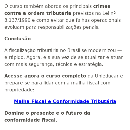
O curso também aborda os principais
crimes
contra a ordem tributária
previstos na Lei nº
8.137/1990 e como evitar que falhas operacionais
evoluam para responsabilizações penais.
Conclusão
A fiscalização tributária no Brasil se modernizou —
e rápido. Agora, é a sua vez de se atualizar e atuar
com mais segurança, técnica e estratégia.
Acesse agora o curso completo
da Unieducar e
prepare-se para lidar com a malha fiscal com
propriedade:
Malha Fiscal e Conformidade Tributária
Domine o presente e o futuro da
conformidade fiscal.