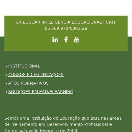
UNIEDUCAR INTELIGENCIA EDUCACIONAL | CNPJ:
05.569.970/0001-26
INSTITUCIONAL
CURSOS E CERTIFICAÇÕES
ATOS NORMATIVOS
SOLUÇÕES EM EAD/ELEARNING
Somos uma instituição de Educação que atua nas áreas
de Treinamento em Desenvolvimento Profissional e
Gerencial desde fevereiro de 2003.