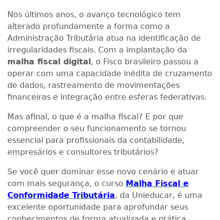
Nos últimos anos, o avanço tecnológico tem
alterado profundamente a forma como a
Administração Tributária atua na identificação de
irregularidades fiscais. Com a implantação da
malha fiscal digital
, o Fisco brasileiro passou a
operar com uma capacidade inédita de cruzamento
de dados, rastreamento de movimentações
financeiras e integração entre esferas federativas.
Mas afinal, o que é a malha fiscal? E por que
compreender o seu funcionamento se tornou
essencial para profissionais da contabilidade,
empresários e consultores tributários?
Se você quer dominar esse novo cenário e atuar
com mais segurança, o curso
Malha Fiscal e
Conformidade Tributária
, da Unieducar, é uma
excelente oportunidade para aprofundar seus
conhecimentos de forma atualizada e prática.