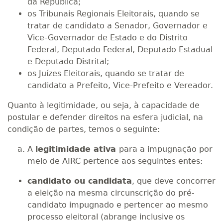
da República;
os Tribunais Regionais Eleitorais, quando se
tratar de candidato a Senador, Governador e
Vice-Governador de Estado e do Distrito
Federal, Deputado Federal, Deputado Estadual
e Deputado Distrital;
os Juízes Eleitorais, quando se tratar de
candidato a Prefeito, Vice-Prefeito e Vereador.
Quanto à legitimidade, ou seja, à capacidade de
postular e defender direitos na esfera judicial, na
condição de partes, temos o seguinte:
A
legitimidade ativa
para a impugnação por
meio de AIRC pertence aos seguintes entes:
candidato ou candidata
, que deve concorrer
a eleição na mesma circunscrição do pré-
candidato impugnado e pertencer ao mesmo
processo eleitoral (abrange inclusive os