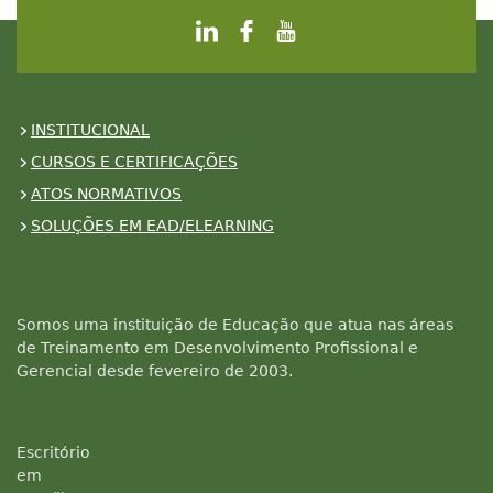
INSTITUCIONAL
CURSOS E CERTIFICAÇÕES
ATOS NORMATIVOS
SOLUÇÕES EM EAD/ELEARNING
Somos uma instituição de Educação que atua nas áreas
de Treinamento em Desenvolvimento Profissional e
Gerencial desde fevereiro de 2003.
Escritório
em