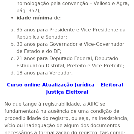
homologação pela convenção – Velloso e Agra,
pág. 357);
idade mínima
de:
35 anos para Presidente e Vice-Presidente da
República e Senador;
30 anos para Governador e Vice-Governador
de Estado e do DF;
21 anos para Deputado Federal, Deputado
Estadual ou Distrital, Prefeito e Vice-Prefeito;
18 anos para Vereador.
Curso online Atualização Jurídica – Eleitoral –
Justiça Eleitoral
No que tange à registrabilidade, a AIRC se
fundamentará na ausência de uma condição de
procedibilidade do registro, ou seja, na inexistência,
vício ou inadequação de algum dos documentos
necessários à formalização do registro, tais como: