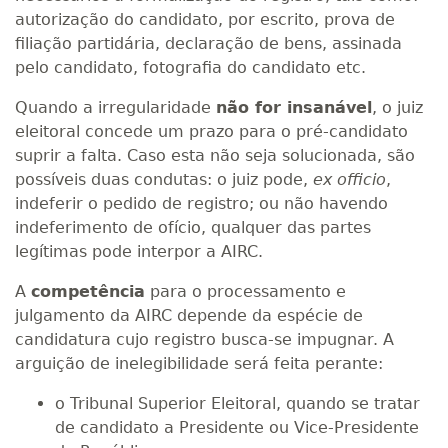
autorização do candidato, por escrito, prova de
filiação partidária, declaração de bens, assinada
pelo candidato, fotografia do candidato etc.
Quando a irregularidade
não for insanável
, o juiz
eleitoral concede um prazo para o pré-candidato
suprir a falta. Caso esta não seja solucionada, são
possíveis duas condutas: o juiz pode,
ex officio
,
indeferir o pedido de registro; ou não havendo
indeferimento de ofício, qualquer das partes
legítimas pode interpor a AIRC.
A
competência
para o processamento e
julgamento da AIRC depende da espécie de
candidatura cujo registro busca-se impugnar. A
arguição de inelegibilidade será feita perante:
o Tribunal Superior Eleitoral, quando se tratar
de candidato a Presidente ou Vice-Presidente