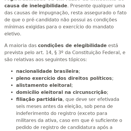
causa de inelegibilidade
. Presente qualquer uma
das causas de impugnação, resta assegurado o fato
de que o pré-candidato não possui as condições
mínimas exigidas para o exercício do mandato
eletivo.
A maioria das
condições de elegibilidade
está
prevista pelo art. 14, § 3º da Constituição Federal, e
são relativas aos seguintes tópicos:
nacionalidade brasileira
;
pleno exercício dos direitos políticos
;
alistamento eleitoral
;
domicílio eleitoral na circunscrição
;
filiação partidária
, que deve ser efetivada
seis meses antes da eleição, sob pena de
indeferimento do registro (exceto para
militares da ativa, caso em que é suficiente o
pedido de registro de candidatura após a