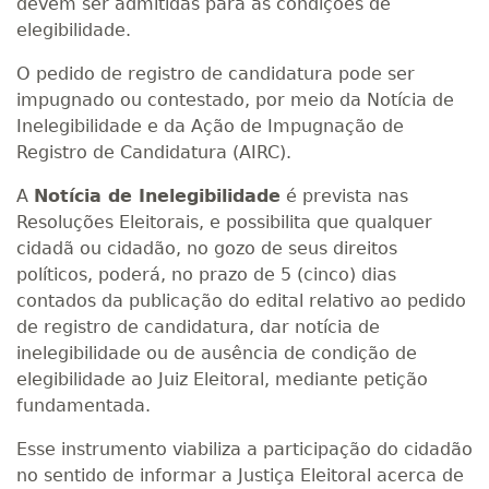
devem ser admitidas para as condições de
elegibilidade.
O pedido de registro de candidatura pode ser
impugnado ou contestado, por meio da Notícia de
Inelegibilidade e da Ação de Impugnação de
Registro de Candidatura (AIRC).
A
Notícia de Inelegibilidade
é prevista nas
Resoluções Eleitorais, e possibilita que qualquer
cidadã ou cidadão, no gozo de seus direitos
políticos, poderá, no prazo de 5 (cinco) dias
contados da publicação do edital relativo ao pedido
de registro de candidatura, dar notícia de
inelegibilidade ou de ausência de condição de
elegibilidade ao Juiz Eleitoral, mediante petição
fundamentada.
Esse instrumento viabiliza a participação do cidadão
no sentido de informar a Justiça Eleitoral acerca de