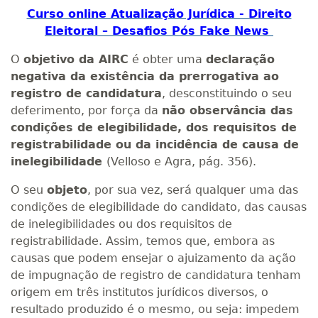
Curso online Atualização Jurídica - Direito
Eleitoral – Desafios Pós Fake News
O
objetivo da AIRC
é obter uma
declaração
negativa da existência da prerrogativa ao
registro de candidatura
, desconstituindo o seu
deferimento, por força da
não observância das
condições de elegibilidade, dos requisitos de
registrabilidade ou da incidência de causa de
inelegibilidade
(Velloso e Agra, pág. 356).
O seu
objeto
, por sua vez, será qualquer uma das
condições de elegibilidade do candidato, das causas
de inelegibilidades ou dos requisitos de
registrabilidade. Assim, temos que, embora as
causas que podem ensejar o ajuizamento da ação
de impugnação de registro de candidatura tenham
origem em três institutos jurídicos diversos, o
resultado produzido é o mesmo, ou seja: impedem