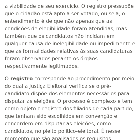
a viabilidade de seu exercício. O registro pressupõe
que o cidadão está apto a ser votado, ou seja, o
entendimento é de que não apenas que as
condições de elegibilidade foram atendidas, mas
também que os candidatos não incidam em
qualquer causa de inelegibilidade ou impedimento e
que as formalidades relativas às suas candidaturas
foram observados perante os órgãos
respectivamente legitimados.
O
registro
corresponde ao procedimento por meio
do qual a Justiça Eleitoral verifica se o pré-
candidato dispõe dos elementos necessários para
disputar as eleições. O processo é complexo e tem
como objeto o registro dos filiados de cada partido,
que tenham sido escolhidos em convenção e
concordem em disputar as eleições, como
candidatos, no pleito político-eleitoral. É nesse
momento que são analisados os requisitos