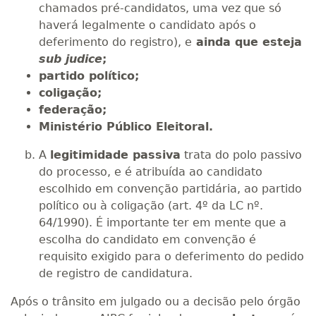
chamados pré-candidatos, uma vez que só
haverá legalmente o candidato após o
deferimento do registro), e
ainda que esteja
sub judice
;
partido político;
coligação;
federação;
Ministério Público Eleitoral.
A
legitimidade passiva
trata do polo passivo
do processo, e é atribuída ao candidato
escolhido em convenção partidária, ao partido
político ou à coligação (art. 4º da LC nº.
64/1990). É importante ter em mente que a
escolha do candidato em convenção é
requisito exigido para o deferimento do pedido
de registro de candidatura.
Após o trânsito em julgado ou a decisão pelo órgão