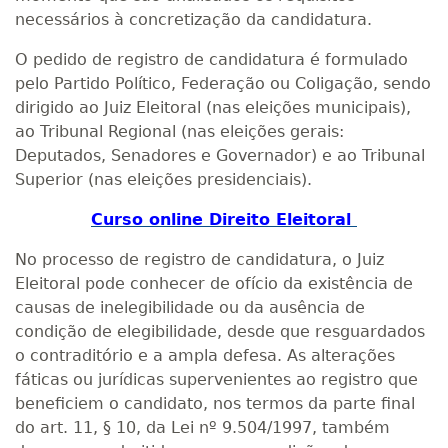
necessários à concretização da candidatura.
O pedido de registro de candidatura é formulado
pelo Partido Político, Federação ou Coligação, sendo
dirigido ao Juiz Eleitoral (nas eleições municipais),
ao Tribunal Regional (nas eleições gerais:
Deputados, Senadores e Governador) e ao Tribunal
Superior (nas eleições presidenciais).
Curso online Direito Eleitoral
No processo de registro de candidatura, o Juiz
Eleitoral pode conhecer de ofício da existência de
causas de inelegibilidade ou da ausência de
condição de elegibilidade, desde que resguardados
o contraditório e a ampla defesa. As alterações
fáticas ou jurídicas supervenientes ao registro que
beneficiem o candidato, nos termos da parte final
do art. 11, § 10, da Lei nº 9.504/1997, também