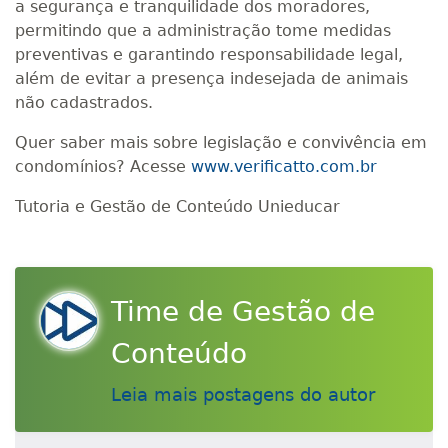
a segurança e tranquilidade dos moradores,
permitindo que a administração tome medidas
preventivas e garantindo responsabilidade legal,
além de evitar a presença indesejada de animais
não cadastrados.
Quer saber mais sobre legislação e convivência em
condomínios? Acesse
www.verificatto.com.br
Tutoria e Gestão de Conteúdo Unieducar
Time de Gestão de
Conteúdo
Leia mais postagens do autor