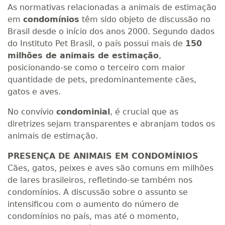
As normativas relacionadas a animais de estimação
em
condomínios
têm sido objeto de discussão no
Brasil desde o início dos anos 2000. Segundo dados
do Instituto Pet Brasil, o país possui mais de
150
milhões de animais de estimação
,
posicionando-se como o terceiro com maior
quantidade de pets, predominantemente cães,
gatos e aves.
No convívio
condominial
, é crucial que as
diretrizes sejam transparentes e abranjam todos os
animais de estimação.
PRESENÇA DE ANIMAIS EM CONDOMÍNIOS
Cães, gatos, peixes e aves são comuns em milhões
de lares brasileiros, refletindo-se também nos
condomínios. A discussão sobre o assunto se
intensificou com o aumento do número de
condomínios no país, mas até o momento,