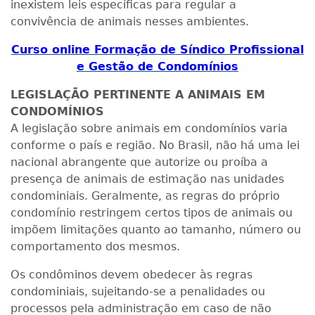
inexistem leis específicas para regular a
convivência de animais nesses ambientes.
Curso online Formação de Síndico Profissional
e Gestão de Condomínios
LEGISLAÇÃO PERTINENTE A ANIMAIS EM
CONDOMÍNIOS
A legislação sobre animais em condomínios varia
conforme o país e região. No Brasil, não há uma lei
nacional abrangente que autorize ou proíba a
presença de animais de estimação nas unidades
condominiais. Geralmente, as regras do próprio
condomínio restringem certos tipos de animais ou
impõem limitações quanto ao tamanho, número ou
comportamento dos mesmos.
Os condôminos devem obedecer às regras
condominiais, sujeitando-se a penalidades ou
processos pela administração em caso de não