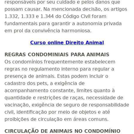
responsáveis por seu cuidado e pelos danos que
possam causar. Na mencionada decisão, os artigos
1.332, 1.333 e 1.344 do Código Civil foram
fundamentais para garantir a autonomia privada
em prol da convivência harmoniosa.
Curso online Direito Animal
REGRAS CONDOMINIAIS PARA ANIMAIS
Os condomínios frequentemente estabelecem
regras no regulamento interno para regular a
presença de animais. Estas podem incluir o
cadastro dos pets, a exigência de
acompanhamento constante, limites quanto à
quantidade e restrições de raças, necessidade de
vacinação, exigência de seguro de responsabilidade
civil, identificação por meio de objetos e até
proibições de circulação em áreas comuns.
CIRCULAÇÃO DE ANIMAIS NO CONDOMÍNIO