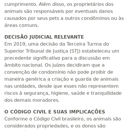
cumprimento. Além disso, os proprietários dos
animais são responsáveis por eventuais danos
causados por seus pets a outros condôminos ou às
áreas comuns.
DECISÃO JUDICIAL RELEVANTE
Em 2019, uma decisão da Terceira Turma do
Superior Tribunal de Justiça (STJ) estabeleceu um
precedente significativo para a discussão em
âmbito nacional. Os juízes decidiram que a
convenção de condomínio não pode proibir de
maneira genérica a criação e guarda de animais
nas unidades, desde que esses não representem
riscos à segurança, higiene, saúde e tranquilidade
dos demais moradores.
O CÓDIGO CIVIL E SUAS IMPLICAÇÕES
Conforme o Código Civil brasileiro, os animais são
considerados propriedades, e os donos são