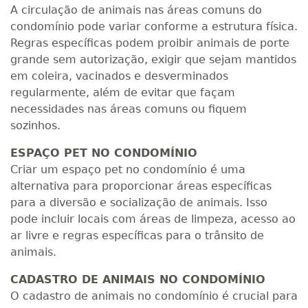
A circulação de animais nas áreas comuns do
condomínio pode variar conforme a estrutura física.
Regras específicas podem proibir animais de porte
grande sem autorização, exigir que sejam mantidos
em coleira, vacinados e desverminados
regularmente, além de evitar que façam
necessidades nas áreas comuns ou fiquem
sozinhos.
ESPAÇO PET NO CONDOMÍNIO
Criar um espaço pet no condomínio é uma
alternativa para proporcionar áreas específicas
para a diversão e socialização de animais. Isso
pode incluir locais com áreas de limpeza, acesso ao
ar livre e regras específicas para o trânsito de
animais.
CADASTRO DE ANIMAIS NO CONDOMÍNIO
O cadastro de animais no condomínio é crucial para