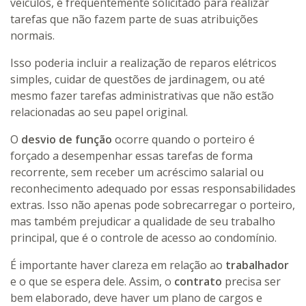
veículos, é frequentemente solicitado para realizar
tarefas que não fazem parte de suas atribuições
normais.
Isso poderia incluir a realização de reparos elétricos
simples, cuidar de questões de jardinagem, ou até
mesmo fazer tarefas administrativas que não estão
relacionadas ao seu papel original.
O
desvio de função
ocorre quando o porteiro é
forçado a desempenhar essas tarefas de forma
recorrente, sem receber um acréscimo salarial ou
reconhecimento adequado por essas responsabilidades
extras. Isso não apenas pode sobrecarregar o porteiro,
mas também prejudicar a qualidade de seu trabalho
principal, que é o controle de acesso ao condomínio.
É importante haver clareza em relação ao
trabalhador
e o que se espera dele. Assim, o
contrato
precisa ser
bem elaborado, deve haver um plano de cargos e