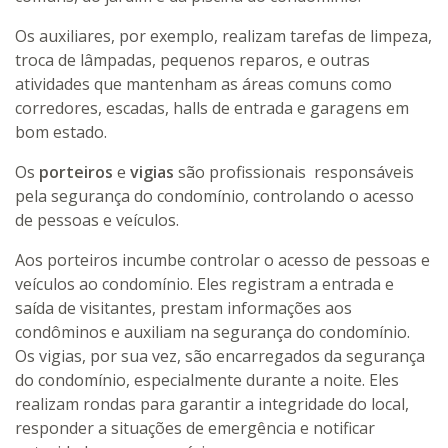
Os auxiliares, por exemplo, realizam tarefas de limpeza,
troca de lâmpadas, pequenos reparos, e outras
atividades que mantenham as áreas comuns como
corredores, escadas, halls de entrada e garagens em
bom estado.
Os
porteiros
e
vigias
são profissionais responsáveis
pela segurança do condomínio, controlando o acesso
de pessoas e veículos.
Aos porteiros incumbe controlar o acesso de pessoas e
veículos ao condomínio. Eles registram a entrada e
saída de visitantes, prestam informações aos
condôminos e auxiliam na segurança do condomínio.
Os vigias, por sua vez, são encarregados da segurança
do condomínio, especialmente durante a noite. Eles
realizam rondas para garantir a integridade do local,
responder a situações de emergência e notificar