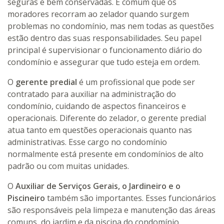
seguras e bem conservadas. É comum que os
moradores recorram ao zelador quando surgem
problemas no condomínio, mas nem todas as questões
estão dentro das suas responsabilidades. Seu papel
principal é supervisionar o funcionamento diário do
condomínio e assegurar que tudo esteja em ordem.
O
gerente
predial
é um profissional que pode ser
contratado para auxiliar na administração do
condomínio, cuidando de aspectos financeiros e
operacionais. Diferente do zelador, o gerente predial
atua tanto em questões operacionais quanto nas
administrativas. Esse cargo no condomínio
normalmente está presente em condomínios de alto
padrão ou com muitas unidades.
O
Auxiliar de Serviços Gerais, o Jardineiro e o
Piscineiro
também são importantes. Esses funcionários
são responsáveis pela limpeza e manutenção das áreas
comuns, do jardim e da piscina do condomínio.