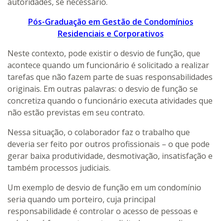
autoridades, se necessário.
Pós-Graduação em Gestão de Condomínios
Residenciais e Corporativos
Neste contexto, pode existir o desvio de função, que
acontece quando um funcionário é solicitado a realizar
tarefas que não fazem parte de suas responsabilidades
originais. Em outras palavras: o desvio de função se
concretiza quando o funcionário executa atividades que
não estão previstas em seu contrato.
Nessa situação, o colaborador faz o trabalho que
deveria ser feito por outros profissionais – o que pode
gerar baixa produtividade, desmotivação, insatisfação e
também processos judiciais.
Um exemplo de desvio de função em um condomínio
seria quando um porteiro, cuja principal
responsabilidade é controlar o acesso de pessoas e