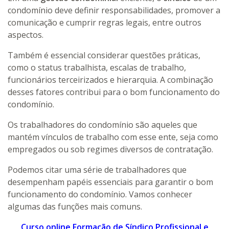
condomínio deve definir responsabilidades, promover a
comunicação e cumprir regras legais, entre outros
aspectos.
Também é essencial considerar questões práticas,
como o status trabalhista, escalas de trabalho,
funcionários terceirizados e hierarquia. A combinação
desses fatores contribui para o bom funcionamento do
condomínio.
Os trabalhadores do condomínio são aqueles que
mantém vínculos de trabalho com esse ente, seja como
empregados ou sob regimes diversos de contratação.
Podemos citar uma série de trabalhadores que
desempenham papéis essenciais para garantir o bom
funcionamento do condomínio. Vamos conhecer
algumas das funções mais comuns.
Curso online Formação de Síndico Profissional e