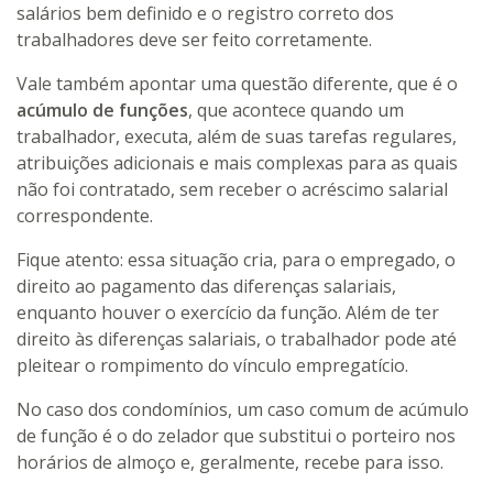
salários bem definido e o registro correto dos
trabalhadores deve ser feito corretamente.
Vale também apontar uma questão diferente, que é o
acúmulo de funções
, que acontece quando um
trabalhador, executa, além de suas tarefas regulares,
atribuições adicionais e mais complexas para as quais
não foi contratado, sem receber o acréscimo salarial
correspondente.
Fique atento: essa situação cria, para o empregado, o
direito ao pagamento das diferenças salariais,
enquanto houver o exercício da função. Além de ter
direito às diferenças salariais, o trabalhador pode até
pleitear o rompimento do vínculo empregatício.
No caso dos condomínios, um caso comum de acúmulo
de função é o do zelador que substitui o porteiro nos
horários de almoço e, geralmente, recebe para isso.