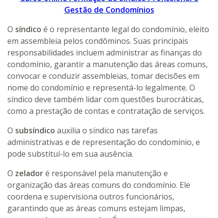
Gestão de Condomínios
O
síndico
é o representante legal do condomínio, eleito
em assembleia pelos condôminos. Suas principais
responsabilidades incluem administrar as finanças do
condomínio, garantir a manutenção das áreas comuns,
convocar e conduzir assembleias, tomar decisões em
nome do condomínio e representá-lo legalmente. O
síndico deve também lidar com questões burocráticas,
como a prestação de contas e contratação de serviços.
O
subsíndico
auxilia o síndico nas tarefas
administrativas e de representação do condomínio, e
pode substituí-lo em sua ausência.
O
zelador
é responsável pela manutenção e
organização das áreas comuns do condomínio. Ele
coordena e supervisiona outros funcionários,
garantindo que as áreas comuns estejam limpas,