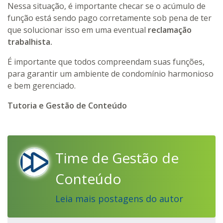
Nessa situação, é importante checar se o acúmulo de
função está sendo pago corretamente sob pena de ter
que solucionar isso em uma eventual
reclamação
trabalhista.
É importante que todos compreendam suas funções,
para garantir um ambiente de condomínio harmonioso
e bem gerenciado.
Tutoria e Gestão de Conteúdo
Time de Gestão de
Conteúdo
Leia mais postagens do autor