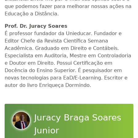
que podemos fazer para melhorar nossas ações na
Educação a Distância.
Prof. Dr. Juracy Soares
É professor fundador da Unieducar. Fundador e
Editor Chefe da Revista Científica Semana
Acadêmica. Graduado em Direito e Contábeis.
Especialista em Auditoria, Mestre em Controladoria
e Doutor em Direito. Possui Certificação em
Docência do Ensino Superior. É pesquisador em
novas tecnologias para EaD/E-Learning. Escritor e
autor do livro Enriqueça Dormindo.
Juracy Braga Soares
Junior