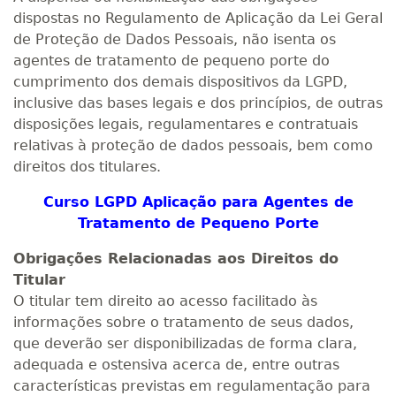
dispostas no Regulamento de Aplicação da Lei Geral
de Proteção de Dados Pessoais, não isenta os
agentes de tratamento de pequeno porte do
cumprimento dos demais dispositivos da LGPD,
inclusive das bases legais e dos princípios, de outras
disposições legais, regulamentares e contratuais
relativas à proteção de dados pessoais, bem como
direitos dos titulares.
Curso LGPD Aplicação para Agentes de
Tratamento de Pequeno Porte
Obrigações Relacionadas aos Direitos do
Titular
O titular tem direito ao acesso facilitado às
informações sobre o tratamento de seus dados,
que deverão ser disponibilizadas de forma clara,
adequada e ostensiva acerca de, entre outras
características previstas em regulamentação para