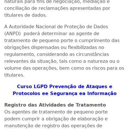
naturais para fins de negociação, mediação e
conciliação de reclamações apresentadas por
titulares de dados.
A Autoridade Nacional de Proteção de Dados
(ANPD) poderá determinar ao agente de
tratamento de pequeno porte o cumprimento das
obrigações dispensadas ou flexibilizadas no
regulamento, considerando as circunstâncias
relevantes da situação, tais como a natureza ou o
volume das operações, bem como os riscos para os
titulares.
Curso LGPD Prevenção de Ataques e
Protocolos ee Segurança ea Informação
Registro das Atividades de Tratamento
Os agentes de tratamento de pequeno porte
podem cumprir a obrigação de elaboração e
manutenção de registro das operações de