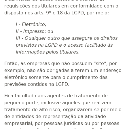
requisições dos titulares em conformidade com o
disposto nos arts. 9º e 18 da LGPD, por meio:
I - Eletrônico;
II - Impresso; ou
III - Qualquer outro que assegure os direitos
previstos na LGPD e o acesso facilitado às
informações pelos titulares.
Então, as empresas que não possuem “site”, por
exemplo, não são obrigadas a terem um endereço
eletrônico somente para o cumprimento das
previsões contidas na LGPD.
Fica facultado aos agentes de tratamento de
pequeno porte, inclusive àqueles que realizem
tratamento de alto risco, organizarem-se por meio
de entidades de representação da atividade
empresarial, por pessoas jurídicas ou por pessoas