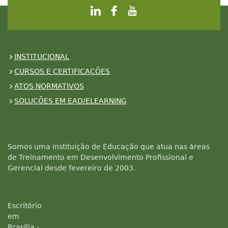
INSTITUCIONAL
CURSOS E CERTIFICAÇÕES
ATOS NORMATIVOS
SOLUÇÕES EM EAD/ELEARNING
Somos uma instituição de Educação que atua nas áreas
de Treinamento em Desenvolvimento Profissional e
Gerencial desde fevereiro de 2003.
Escritório
em
Brasília -