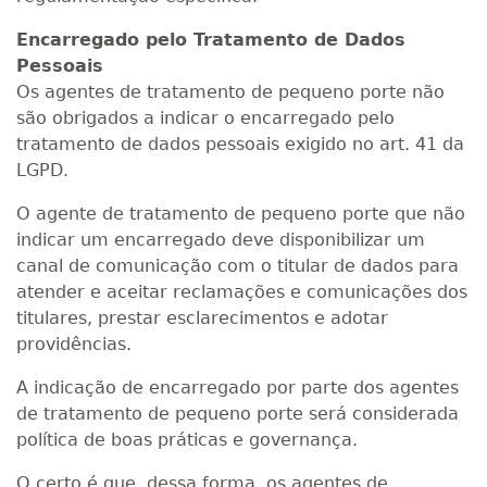
Encarregado pelo Tratamento de Dados
Pessoais
Os agentes de tratamento de pequeno porte não
são obrigados a indicar o encarregado pelo
tratamento de dados pessoais exigido no art. 41 da
LGPD.
O agente de tratamento de pequeno porte que não
indicar um encarregado deve disponibilizar um
canal de comunicação com o titular de dados para
atender e aceitar reclamações e comunicações dos
titulares, prestar esclarecimentos e adotar
providências.
A indicação de encarregado por parte dos agentes
de tratamento de pequeno porte será considerada
política de boas práticas e governança.
O certo é que, dessa forma, os agentes de