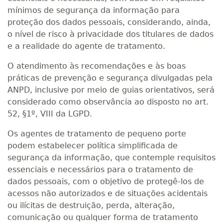
mínimos de segurança da informação para
proteção dos dados pessoais, considerando, ainda,
o nível de risco à privacidade dos titulares de dados
e a realidade do agente de tratamento.
O atendimento às recomendações e às boas
práticas de prevenção e segurança divulgadas pela
ANPD, inclusive por meio de guias orientativos, será
considerado como observância ao disposto no art.
52, §1º, VIII da LGPD.
Os agentes de tratamento de pequeno porte
podem estabelecer política simplificada de
segurança da informação, que contemple requisitos
essenciais e necessários para o tratamento de
dados pessoais, com o objetivo de protegê-los de
acessos não autorizados e de situações acidentais
ou ilícitas de destruição, perda, alteração,
comunicação ou qualquer forma de tratamento