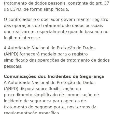
tratamento de dados pessoais, constante do art. 37
da LGPD, de forma simplificada.
O controlador e o operador devem manter registro
das operações de tratamento de dados pessoais
que realizarem, especialmente quando baseado no
legítimo interesse.
A Autoridade Nacional de Proteção de Dados
(ANPD) fornecerá modelo para o registro
simplificado das operações de tratamento de dados
pessoais.
Comunicações dos Incidentes de Segurança
A Autoridade Nacional de Proteção de Dados
(ANPD) disporá sobre flexibilização ou
procedimento simplificado de comunicação de
incidente de segurança para agentes de
tratamento de pequeno porte, nos termos da
regulamentação específica.