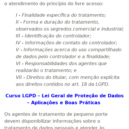
o atendimento do princípio do livre acesso:
I - Finalidade específica do tratamento;
II - Forma e duração do tratamento,
observados os segredos comercial e industrial;
III - Identificação do controlador;
IV - Informações de contato do controlador;
V - Informações acerca do uso compartilhado
de dados pelo controlador e a finalidade;
VI - Responsabilidades dos agentes que
realizarão o tratamento; e
VII - Direitos do titular, com menção explícita
aos direitos contidos no art. 18 da LGPD.
Curso LGPD – Lei Geral de Proteção de Dados
– Aplicações e Boas Práticas
Os agentes de tratamento de pequeno porte
devem disponibilizar informações sobre o
tratamento de dados pessoais e atender às