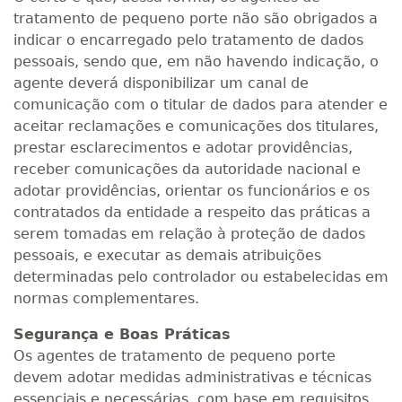
tratamento de pequeno porte não são obrigados a
indicar o encarregado pelo tratamento de dados
pessoais, sendo que, em não havendo indicação, o
agente deverá disponibilizar um canal de
comunicação com o titular de dados para atender e
aceitar reclamações e comunicações dos titulares,
prestar esclarecimentos e adotar providências,
receber comunicações da autoridade nacional e
adotar providências, orientar os funcionários e os
contratados da entidade a respeito das práticas a
serem tomadas em relação à proteção de dados
pessoais, e executar as demais atribuições
determinadas pelo controlador ou estabelecidas em
normas complementares.
Segurança e Boas Práticas
Os agentes de tratamento de pequeno porte
devem adotar medidas administrativas e técnicas
essenciais e necessárias, com base em requisitos