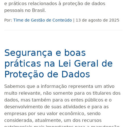
e práticos relacionados à proteção de dados
pessoais no Brasil.
Por:
Time de Gestão de Conteúdo
| 13 de agosto de 2025
Segurança e boas
práticas na Lei Geral de
Proteção de Dados
Sabemos que a informação representa um ativo
muito relevante, não somente para os titulares dos
dados, mas também para os entes públicos e o
desenvolvimento de suas atividades e para as
empresas por seu valor econômico, sendo
considerada, atualmente, um dos recursos