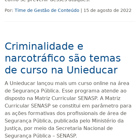
Por:
Time de Gestão de Conteúdo
| 15 de agosto de 2022
Criminalidade e
narcotráfico são temas
de curso na Unieducar
A Unieducar lançou mais um curso online na área
de Segurança Pública. Esse programa atende ao
disposto na Matriz Curricular SENASP. A Matriz
Curricular SENASP se constitui em parâmetro para
as ações formativas dos profissionais de área de
Segurança Pública, publicada pelo Ministério da
Justiça, por meio da Secretaria Nacional de
Segurança Pública – SENASP.