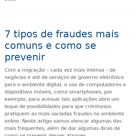
7 tipos de fraudes mais
comuns e como se
prevenir
Com a migração – cada vez mais intensa – de
negócios e até de serviços de governo eletrônico
para o ambiente digital, o uso de computadores e
dispositivos móveis, como smartphones, por
exemplo, para acessar tais aplicações abre um
leque de possibilidades para que criminosos
pratiquem as mais variadas fraudes no ambiente
online. Neste artigo vamos elencar algumas das
mais frequentes, além de dar algumas dicas de
como se prevenir desses ataques.