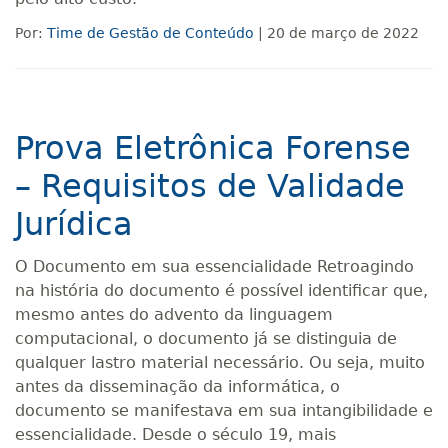
Por:
Time de Gestão de Conteúdo
| 20 de março de 2022
Prova Eletrônica Forense
– Requisitos de Validade
Jurídica
O Documento em sua essencialidade Retroagindo
na história do documento é possível identificar que,
mesmo antes do advento da linguagem
computacional, o documento já se distinguia de
qualquer lastro material necessário. Ou seja, muito
antes da disseminação da informática, o
documento se manifestava em sua intangibilidade e
essencialidade. Desde o século 19, mais