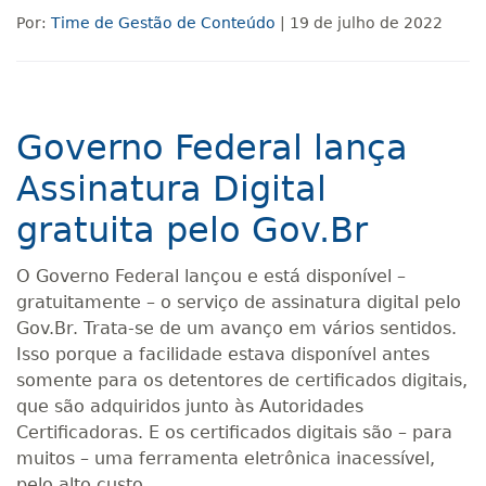
Por:
Time de Gestão de Conteúdo
| 19 de julho de 2022
Governo Federal lança
Assinatura Digital
gratuita pelo Gov.Br
O Governo Federal lançou e está disponível –
gratuitamente – o serviço de assinatura digital pelo
Gov.Br. Trata-se de um avanço em vários sentidos.
Isso porque a facilidade estava disponível antes
somente para os detentores de certificados digitais,
que são adquiridos junto às Autoridades
Certificadoras. E os certificados digitais são – para
muitos – uma ferramenta eletrônica inacessível,
pelo alto custo.