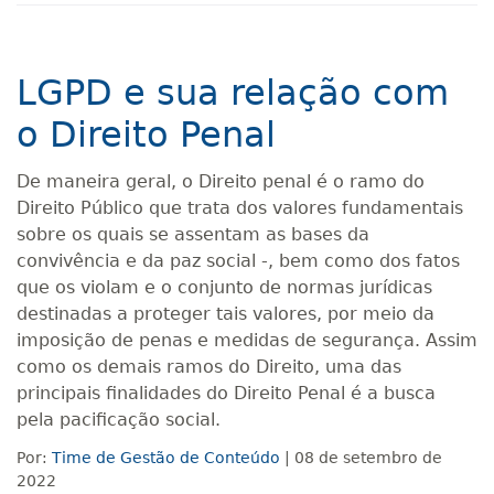
LGPD e sua relação com
o Direito Penal
De maneira geral, o Direito penal é o ramo do
Direito Público que trata dos valores fundamentais
sobre os quais se assentam as bases da
convivência e da paz social -, bem como dos fatos
que os violam e o conjunto de normas jurídicas
destinadas a proteger tais valores, por meio da
imposição de penas e medidas de segurança. Assim
como os demais ramos do Direito, uma das
principais finalidades do Direito Penal é a busca
pela pacificação social.
Por:
Time de Gestão de Conteúdo
| 08 de setembro de
2022