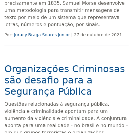
precisamente em 1835, Samuel Morse desenvolve
uma metodologia para transmitir mensagens de
texto por meio de um sistema que representava
letras, números e pontuação, por sinais.
Por:
Juracy Braga Soares Junior
| 27 de outubro de 2021
Organizações Criminosas
são desafio para a
Segurança Pública
Questões relacionadas à segurança pública,
violência e criminalidade apontam para um
aumento da violência e criminalidade. A conjuntura
aponta para uma realidade - no brasil e no mundo –
em que grupos terroristas e organizações