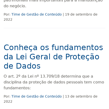
patrimoniais mais importantes para a manutenção
do negócio.
Por:
Time de Gestão de Conteúdo
| 19 de setembro de
2022
Conheça os fundamentos
da Lei Geral de Proteção
de Dados
O art. 2º da Lei nº 13.709/18 determina que a
disciplina da proteção de dados pessoais tem como
fundamentos:
Por:
Time de Gestão de Conteúdo
| 13 de setembro de
2022