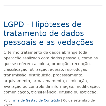
LGPD - Hipóteses de
tratamento de dados
pessoais e as vedações
O termo tratamento de dados abrange toda
operação realizada com dados pessoais, como as
que se referem a coleta, produção, recepção,
classificação, utilização, acesso, reprodução,
transmissão, distribuição, processamento,
arquivamento, armazenamento, eliminação,
avaliação ou controle da informação, modificação,
comunicação, transferência, difusão ou extração.
Por:
Time de Gestão de Conteúdo
| 06 de setembro de
2022