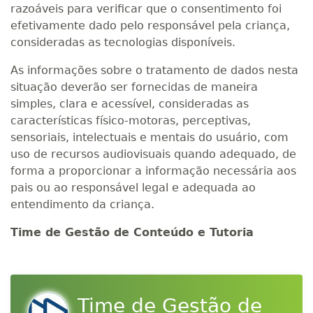
razoáveis para verificar que o consentimento foi
efetivamente dado pelo responsável pela criança,
consideradas as tecnologias disponíveis.
As informações sobre o tratamento de dados nesta
situação deverão ser fornecidas de maneira
simples, clara e acessível, consideradas as
características físico-motoras, perceptivas,
sensoriais, intelectuais e mentais do usuário, com
uso de recursos audiovisuais quando adequado, de
forma a proporcionar a informação necessária aos
pais ou ao responsável legal e adequada ao
entendimento da criança.
Time de Gestão de Conteúdo e Tutoria
Time de Gestão de