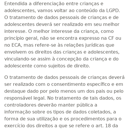
Entendida a diferenciação entre crianças e
adolescentes, vamos voltar ao conteúdo da LGPD.
O tratamento de dados pessoais de crianças e de
adolescentes deverá ser realizado em seu melhor
interesse. O melhor interesse da criança, como
princípio geral, não se encontra expresso na CF ou
no ECA, mas refere-se às relações jurídicas que
envolvem os direitos das crianças e adolescentes,
vinculando-se assim à concepção da criança e do
adolescente como sujeitos de direito.
O tratamento de dados pessoais de crianças deverá
ser realizado com o consentimento específico e em
destaque dado por pelo menos um dos pais ou pelo
responsável legal. No tratamento de tais dados, os
controladores deverão manter pública a
informação sobre os tipos de dados coletados, a
forma de sua utilização e os procedimentos para o
exercício dos direitos a que se refere o art. 18 da