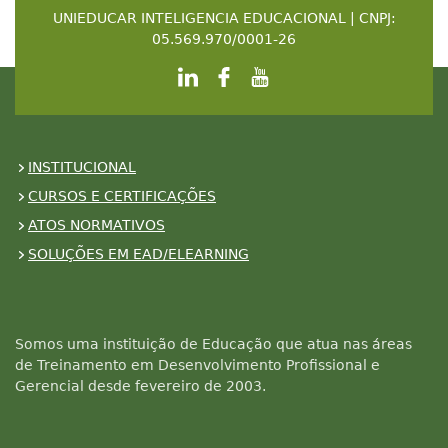
UNIEDUCAR INTELIGENCIA EDUCACIONAL | CNPJ:
05.569.970/0001-26
INSTITUCIONAL
CURSOS E CERTIFICAÇÕES
ATOS NORMATIVOS
SOLUÇÕES EM EAD/ELEARNING
Somos uma instituição de Educação que atua nas áreas
de Treinamento em Desenvolvimento Profissional e
Gerencial desde fevereiro de 2003.