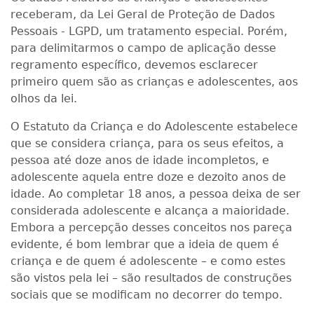
receberam, da Lei Geral de Proteção de Dados
Pessoais - LGPD, um tratamento especial. Porém,
para delimitarmos o campo de aplicação desse
regramento específico, devemos esclarecer
primeiro quem são as crianças e adolescentes, aos
olhos da lei.
O Estatuto da Criança e do Adolescente estabelece
que se considera criança, para os seus efeitos, a
pessoa até doze anos de idade incompletos, e
adolescente aquela entre doze e dezoito anos de
idade. Ao completar 18 anos, a pessoa deixa de ser
considerada adolescente e alcança a maioridade.
Embora a percepção desses conceitos nos pareça
evidente, é bom lembrar que a ideia de quem é
criança e de quem é adolescente – e como estes
são vistos pela lei – são resultados de construções
sociais que se modificam no decorrer do tempo.