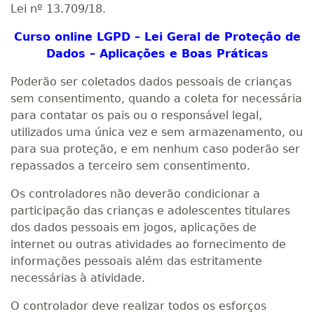
Lei nº 13.709/18.
Curso online LGPD – Lei Geral de Proteção de
Dados – Aplicações e Boas Práticas
Poderão ser coletados dados pessoais de crianças
sem consentimento, quando a coleta for necessária
para contatar os pais ou o responsável legal,
utilizados uma única vez e sem armazenamento, ou
para sua proteção, e em nenhum caso poderão ser
repassados a terceiro sem consentimento.
Os controladores não deverão condicionar a
participação das crianças e adolescentes titulares
dos dados pessoais em jogos, aplicações de
internet ou outras atividades ao fornecimento de
informações pessoais além das estritamente
necessárias à atividade.
O controlador deve realizar todos os esforços